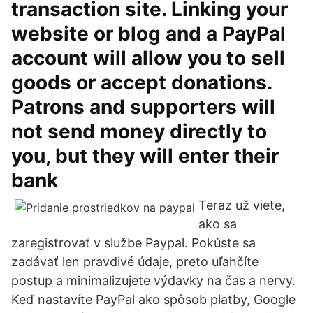
transaction site. Linking your
website or blog and a PayPal
account will allow you to sell
goods or accept donations.
Patrons and supporters will
not send money directly to
you, but they will enter their
bank
Teraz už viete,
ako sa
zaregistrovať v službe Paypal. Pokúste sa
zadávať len pravdivé údaje, preto uľahčíte
postup a minimalizujete výdavky na čas a nervy.
Keď nastavíte PayPal ako spôsob platby, Google