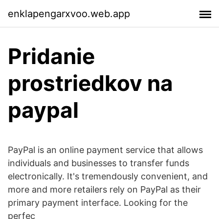
enklapengarxvoo.web.app
Pridanie
prostriedkov na
paypal
PayPal is an online payment service that allows
individuals and businesses to transfer funds
electronically. It's tremendously convenient, and
more and more retailers rely on PayPal as their
primary payment interface. Looking for the
perfec